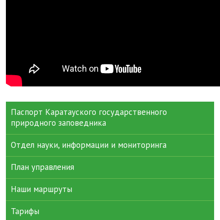
Паспорт Каратауского государственного
природного заповедника
Отдел науки, информации и мониторинга
План управления
Наши маршруты
Тарифы