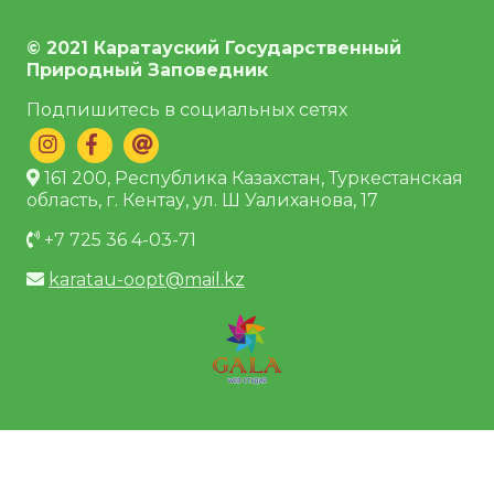
© 2021 Каратауский Государственный
Природный Заповедник
Подпишитесь в социальных сетях
161 200, Республика Казахстан, Туркестанская
область, г. Кентау, ул. Ш Уалиханова, 17
+7 725 36 4-03-71
karatau-oopt@mail.kz