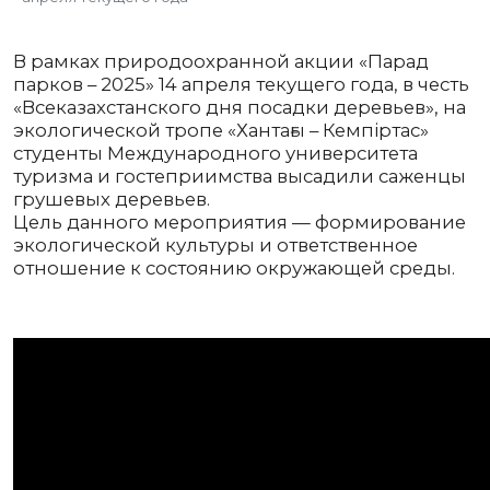
В рамках природоохранной акции «Парад
парков – 2025» 14 апреля текущего года, в честь
«Всеказахстанского дня посадки деревьев», на
экологической тропе «Хантағы – Кемпіртас»
студенты Международного университета
туризма и гостеприимства высадили саженцы
грушевых деревьев.
Цель данного мероприятия — формирование
экологической культуры и ответственное
отношение к состоянию окружающей среды.