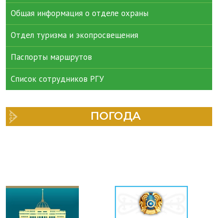
Общая информация о отделе охраны
Отдел туризма и экопросвещения
Паспорты маршрутов
Список сотрудников РГУ
ПОГОДА