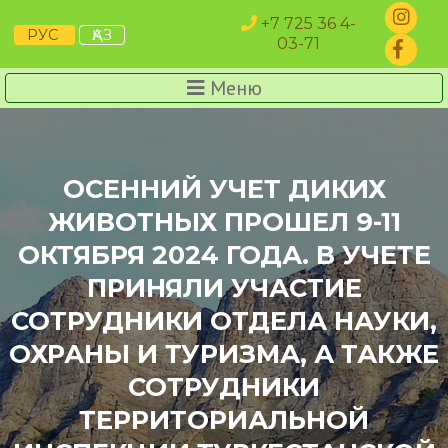
+7 725 36 4-
РУС
ҚАЗ
03-71
Меню
ОСЕННИЙ УЧЕТ ДИКИХ
ЖИВОТНЫХ ПРОШЕЛ 9-11
ОКТЯБРЯ 2024 ГОДА. В УЧЕТЕ
ПРИНЯЛИ УЧАСТИЕ
СОТРУДНИКИ ОТДЕЛА НАУКИ,
ОХРАНЫ И ТУРИЗМА, А ТАКЖЕ
СОТРУДНИКИ
ТЕРРИТОРИАЛЬНОЙ