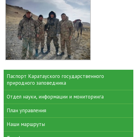
Паспорт Каратауского государственного
природного заповедника
Отдел науки, информации и мониторинга
План управления
Наши маршруты