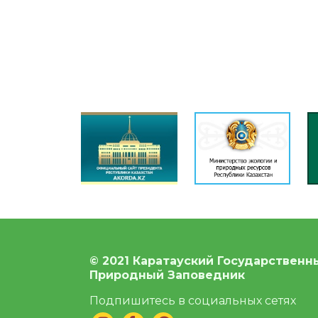
© 2021 Каратауский Государственн
Природный Заповедник
Подпишитесь в социальных сетях