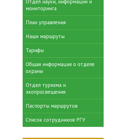
Отдел науки, информации и
мониторинга
План управления
Наши маршруты
Тарифы
Общая информация о отделе
охраны
Отдел туризма и
экопросвещения
Паспорты маршрутов
Список сотрудников РГУ