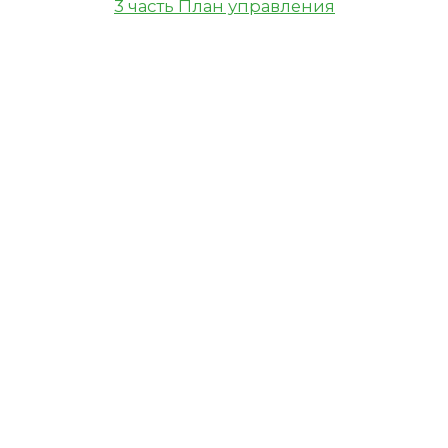
3 часть План управления