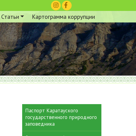
Статьи
Картограмма коррупции
Паспорт Каратауского
государственного природного
заповедника